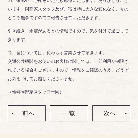
のご確認やご心配をいただき感謝いたします。ありがとうござ
います。阿部家スタッフ及び、宿は特に大きな変化なく、今の
ところ無事ですのでご報告させていただきます。
引き続き、余震があるとの情報ですので、気を付けて過ごして
参ります。
尚、宿については、変わらず営業させて頂きます。
交通公共機関をお使いのお客様に関しては、一部利用が制限さ
れている場合もございますので、情報をご確認のうえ、どうぞ
お気をつけてお越しくださいませ。
（他郷阿部家スタッフ一同）
前へ
一覧
次へ