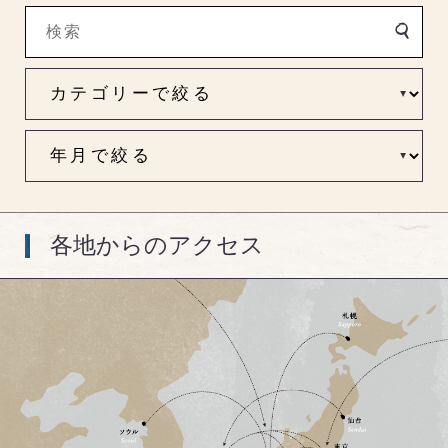
各地からのアクセス