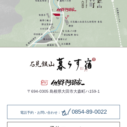
〒694-0305 島根県大田市大森町ハ159-1
0854-89-0022
電話予約・お問い合わせ：