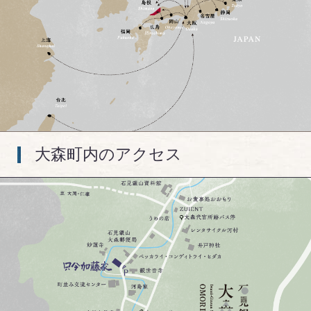
大森町内のアクセス