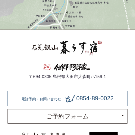
〒694-0305 島根県大田市大森町ハ159-1
0854-89-0022
電話予約・お問い合わせ：
ご予約フォーム