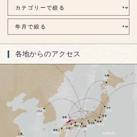
各地からのアクセス