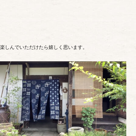
楽しんでいただけたら嬉しく思います。