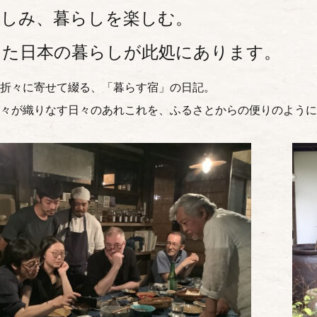
楽しみ、暮らしを楽しむ。
けた日本の暮らしが此処にあります。
折々に寄せて綴る、「暮らす宿」の日記。
々が織りなす日々のあれこれを、ふるさとからの便りのように