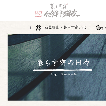
石見銀山・暮らす宿とは