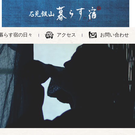
暮らす宿の日々
アクセス
お問い合わせ