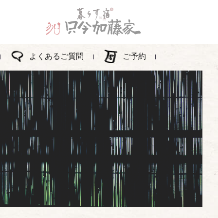
よくあるご質問
ご予約