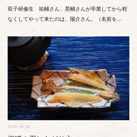
双子研修生 祐輔さん、晃輔さんが卒業してから程
なくしてやって来たのは、陽介さん。（名前を...
2018.08.08