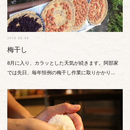
2018.08.08
梅干し
8月に入り、カラッとした天気が続きます。阿部家
では先日、毎年恒例の梅干し作業に取りかかり...