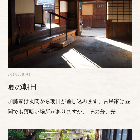
2018.08.01
夏の朝日
加藤家は玄関から朝日が差し込みます。古民家は昼
間でも薄暗い場所がありますが、 その分、光...