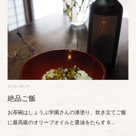
2018.08.01
絶品ご飯
お茶碗はしょうぶ学園さんの漆塗り、炊き立てご飯
に最高級のオリーブオイルと醤油をたらす 6...