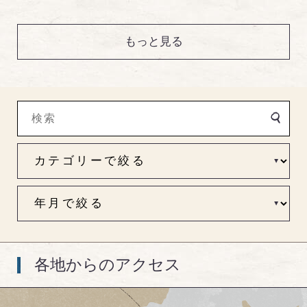
もっと見る
各地からのアクセス