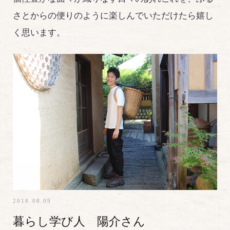
さとからの便りのように楽しんでいただけたら嬉し
く思います。
2018.08.09
暮らし学び人 陽介さん