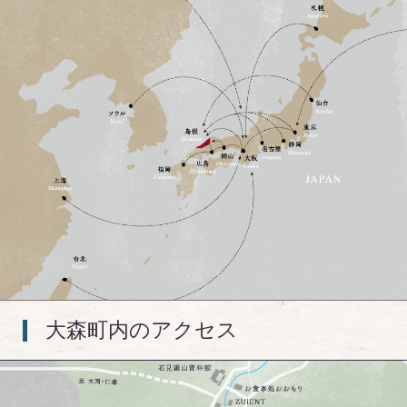
大森町内のアクセス