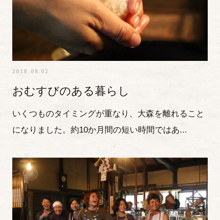
2018.08.02
おむすびのある暮らし
いくつものタイミングが重なり、大森を離れること
になりました。約10か月間の短い時間ではあ...