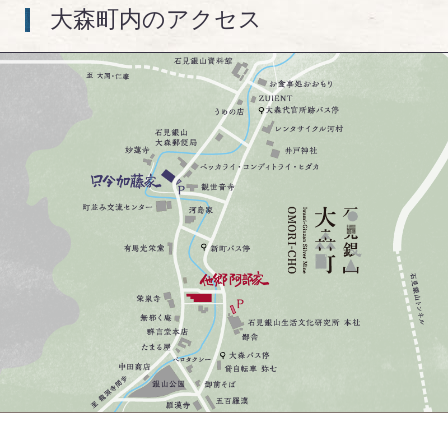
大森町内のアクセス