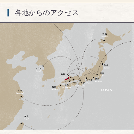
各地からのアクセス