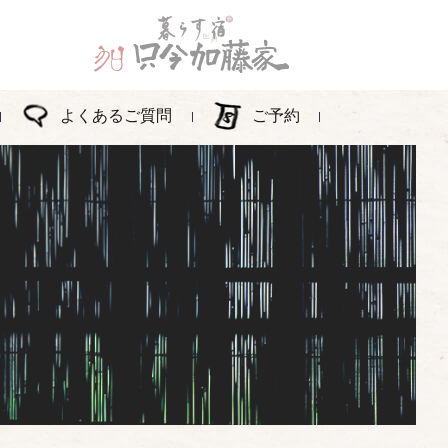
よくあるご質問
ご予約