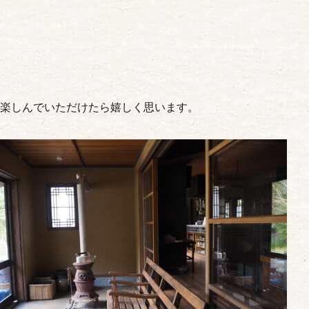
楽しんでいただけたら嬉しく思います。