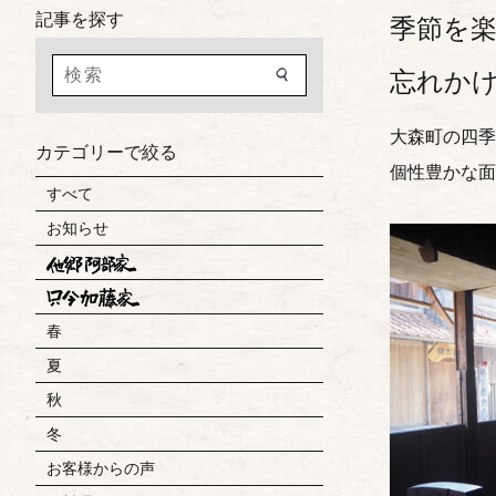
記事を探す
季節を
忘れか
大森町の四季
カテゴリーで絞る
個性豊かな面
すべて
お知らせ
春
夏
秋
冬
お客様からの声