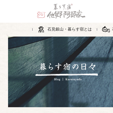
石見銀山・暮らす宿とは