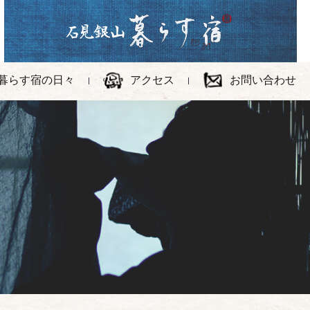
暮らす宿の日々
アクセス
お問い合わせ