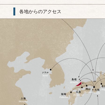
各地からのアクセス