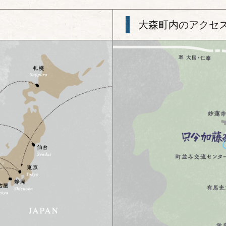
大森町内のアクセ