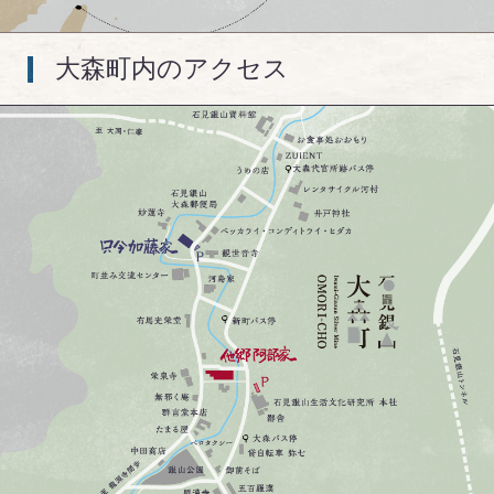
大森町内のアクセス