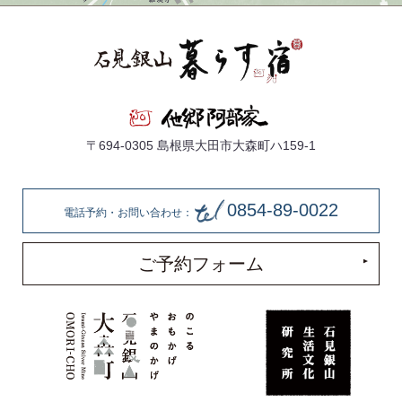
〒694-0305 島根県大田市大森町ハ159-1
0854-89-0022
電話予約・お問い合わせ：
ご予約フォーム