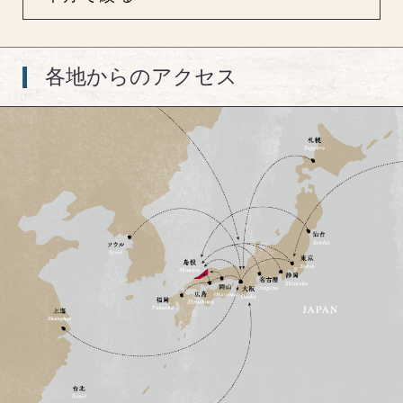
各地からのアクセス