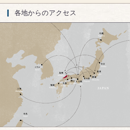
各地からのアクセス