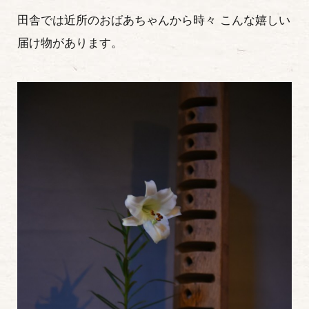
田舎では近所のおばあちゃんから時々 こんな嬉しい
届け物があります。