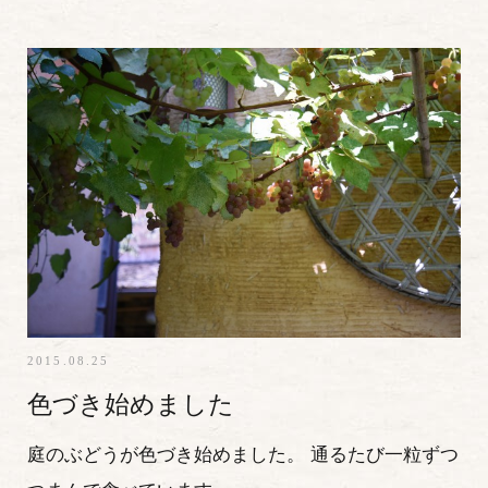
2015.08.25
色づき始めました
庭のぶどうが色づき始めました。 通るたび一粒ずつ