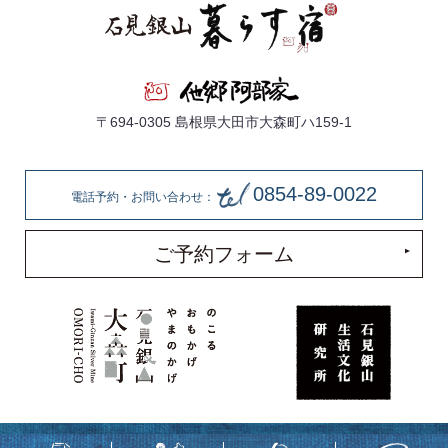
〒694-0305 島根県大田市大森町ハ159-1
0854-89-0022
電話予約・お問い合わせ：
ご予約フォーム
著作権所有 株式会社他郷阿部家 ©
2018
Takyo-Abeke All rights reserved.