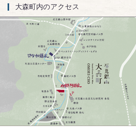
大森町内のアクセス