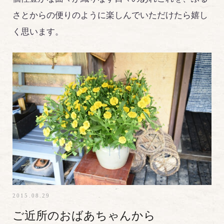
さとからの便りのように楽しんでいただけたら嬉し
く思います。
2015.08.29
ご近所のおばあちゃんから