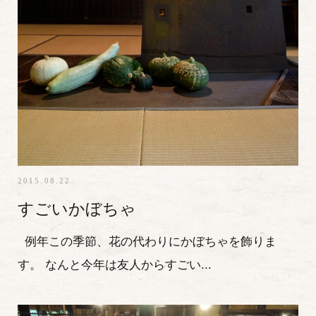
2015.08.22
すごいかぼちゃ
例年この季節、花の代わりにかぼちゃを飾りま
す。 なんと今年は友人からすごい...