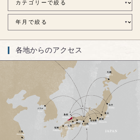
各地からのアクセス