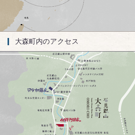
大森町内のアクセス