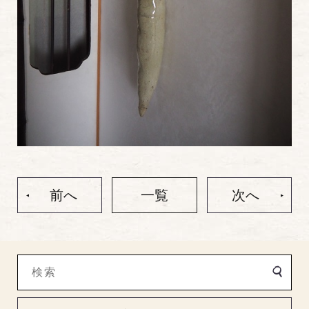
前へ
一覧
次へ