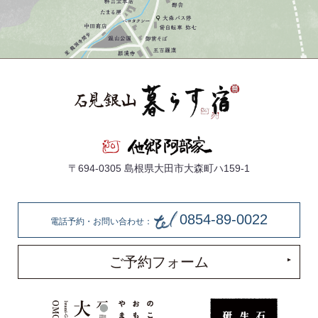
〒694-0305 島根県大田市大森町ハ159-1
0854-89-0022
電話予約・お問い合わせ：
ご予約フォーム