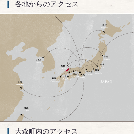
各地からのアクセス
大森町内のアクセス