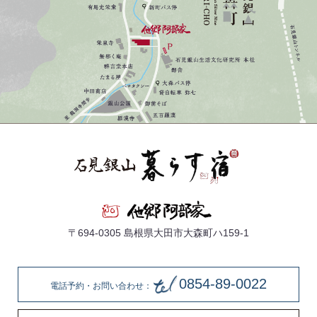
〒694-0305 島根県大田市大森町ハ159-1
0854-89-0022
電話予約・お問い合わせ：