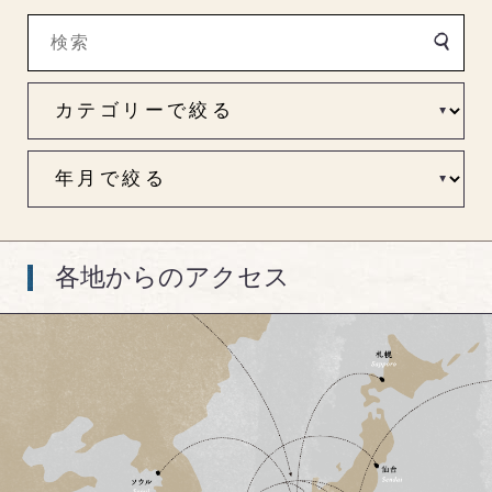
各地からのアクセス