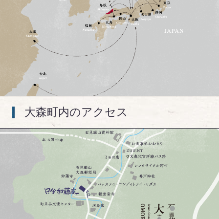
大森町内のアクセス