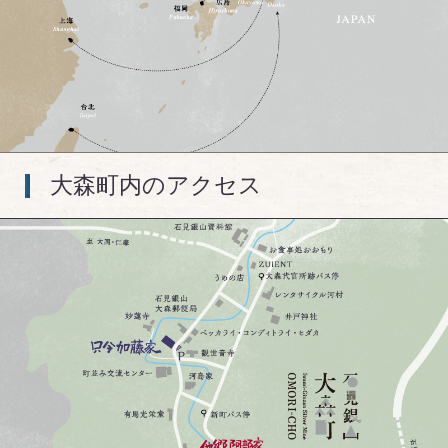
大森町内のアクセス