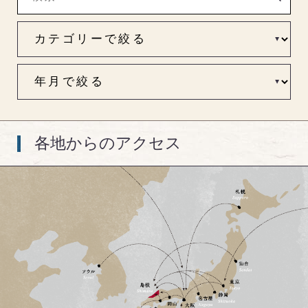
各地からのアクセス