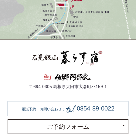
〒694-0305 島根県大田市大森町ハ159-1
0854-89-0022
電話予約・お問い合わせ：
ご予約フォーム