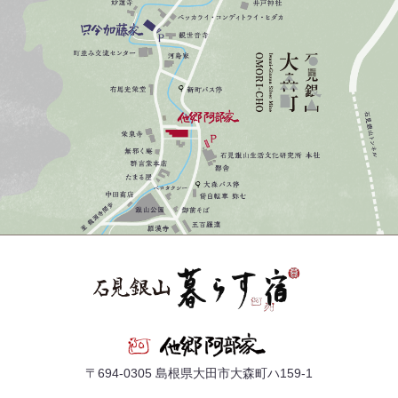
〒694-0305 島根県大田市大森町ハ159-1