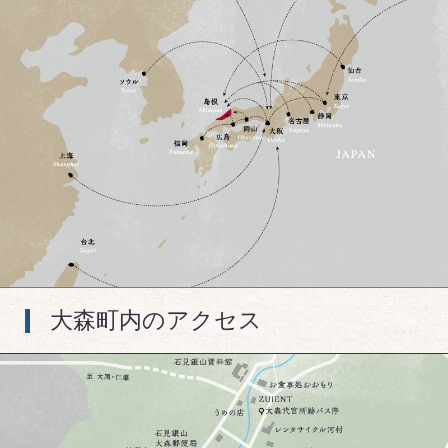
大森町内のアクセス