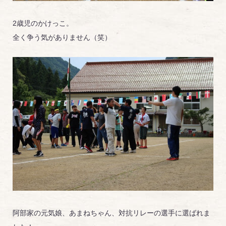
2歳児のかけっこ。
全く争う気がありません（笑）
阿部家の元気娘、あまねちゃん、対抗リレーの選手に選ばれま