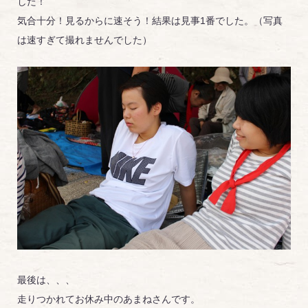
した！
気合十分！見るからに速そう！結果は見事1番でした。（写真
は速すぎて撮れませんでした）
最後は、、、
走りつかれてお休み中のあまねさんです。