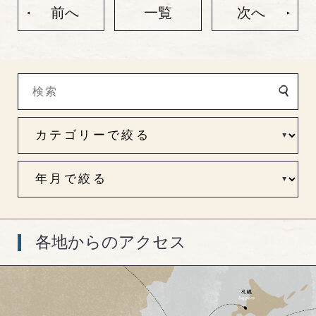
前へ
一覧
次へ
各地からのアクセス