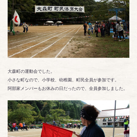
大森町の運動会でした。
小さな町なので、小学校、幼稚園、町民全員が参加です。
阿部家メンバーもお休みの日だったので、全員参加しました。