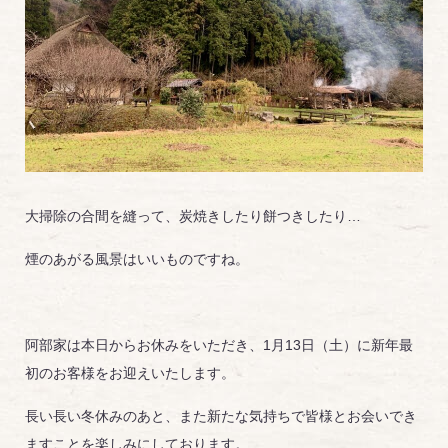
大掃除の合間を縫って、炭焼きしたり餅つきしたり…
煙のあがる風景はいいものですね。
阿部家は本日からお休みをいただき、1月13日（土）に新年最
初のお客様をお迎えいたします。
長い長い冬休みのあと、また新たな気持ちで皆様とお会いでき
ますことを楽しみにしております。