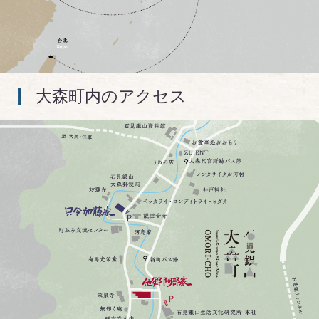
大森町内のアクセス