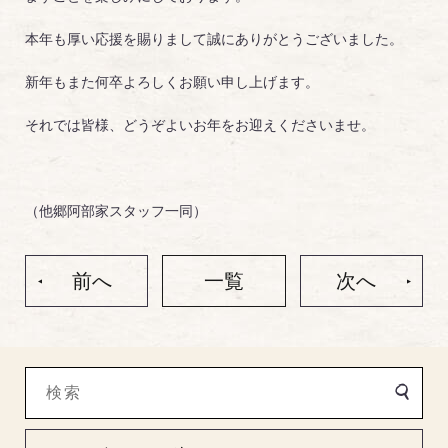
本年も厚い応援を賜りまして誠にありがとうございました。
新年もまた何卒よろしくお願い申し上げます。
それでは皆様、どうぞよいお年をお迎えくださいませ。
（他郷阿部家スタッフ一同）
前へ
一覧
次へ