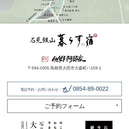
〒694-0305 島根県大田市大森町ハ159-1
0854-89-0022
電話予約・お問い合わせ：
ご予約フォーム