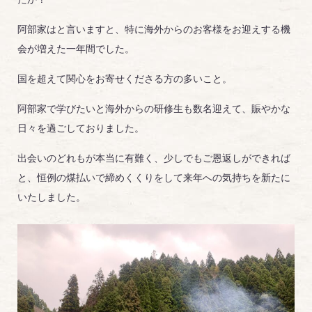
阿部家はと言いますと、特に海外からのお客様をお迎えする機
会が増えた一年間でした。
国を超えて関心をお寄せくださる方の多いこと。
阿部家で学びたいと海外からの研修生も数名迎えて、賑やかな
日々を過ごしておりました。
出会いのどれもが本当に有難く、少しでもご恩返しができれば
と、恒例の煤払いで締めくくりをして来年への気持ちを新たに
いたしました。