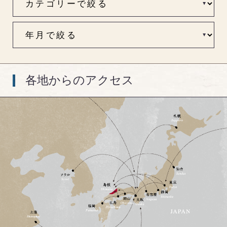
各地からのアクセス