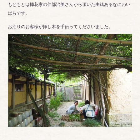
もともとは挿花家の仁部治美さんから頂いた由緒あるなにわい
ばらです。
お泊りのお客様が挿し木を手伝ってくださいました。