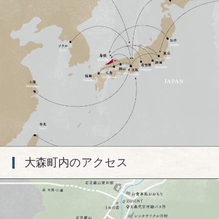
大森町内のアクセス