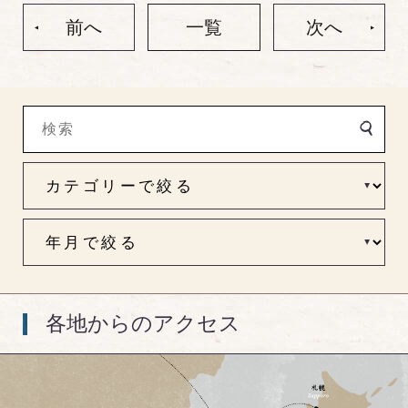
前へ
一覧
次へ
各地からのアクセス