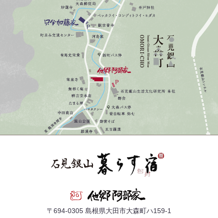
〒694-0305 島根県大田市大森町ハ159-1