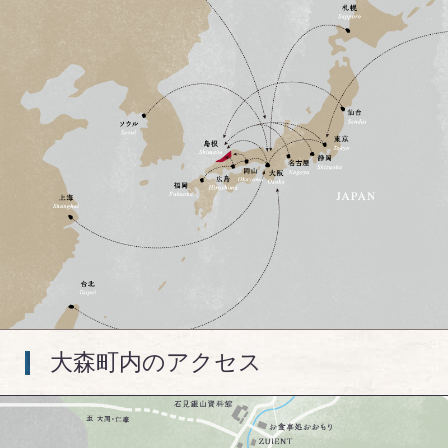
大森町内のアクセス