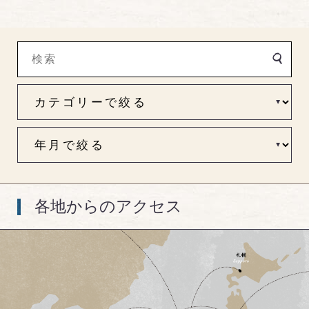
各地からのアクセス