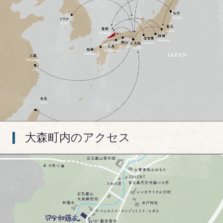
大森町内のアクセス