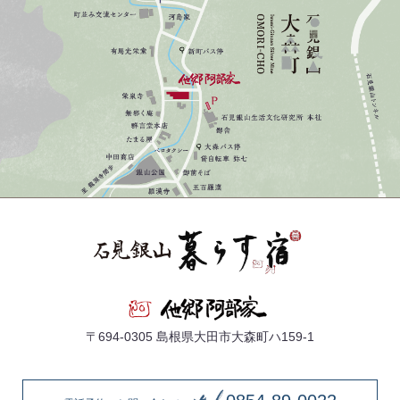
〒694-0305 島根県大田市大森町ハ159-1