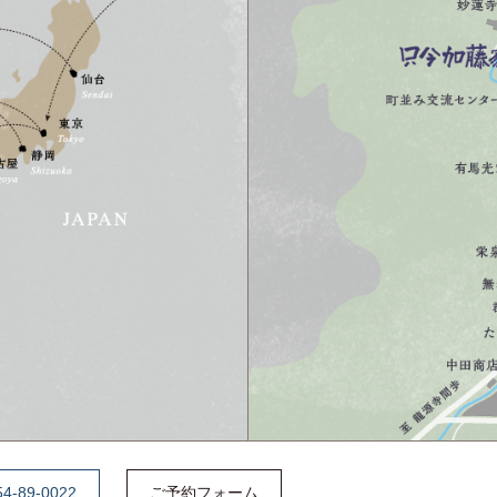
54-89-0022
ご予約フォーム