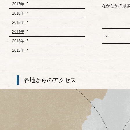
2017年
なかなかの頑
2016年
2015年
2014年
2013年
2012年
各地からのアクセス