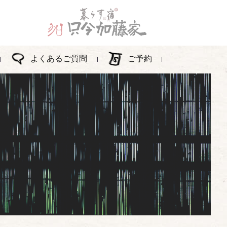
よくあるご質問
ご予約