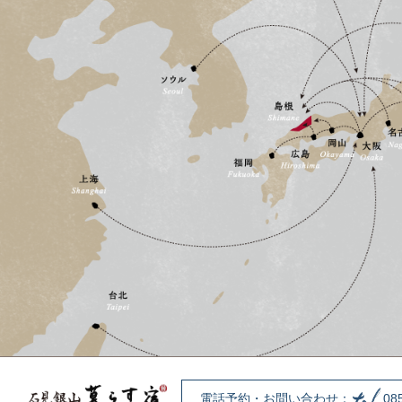
電話予約・お問い合わせ：
08