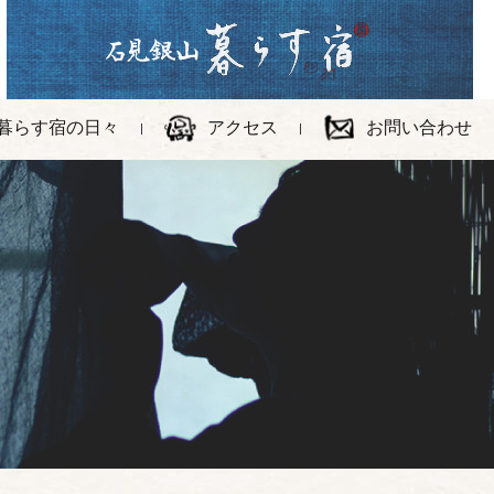
暮らす宿の日々
アクセス
お問い合わせ