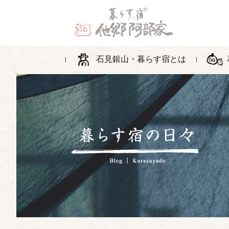
石見銀山・暮らす宿とは