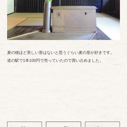
麦の穂ほど美しい形はないと思うぐらい麦の形が好きです。
道の駅で1本100円で売っていたので買い占めました。