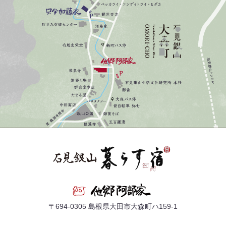
〒694-0305 島根県大田市大森町ハ159-1