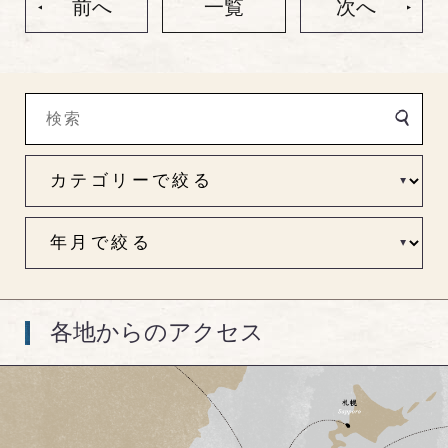
前へ
一覧
次へ
各地からのアクセス