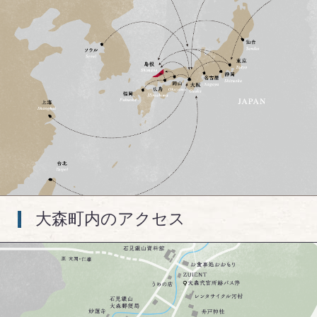
大森町内のアクセス