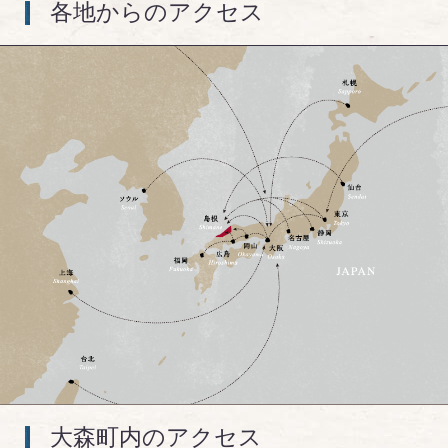
各地からのアクセス
大森町内のアクセス