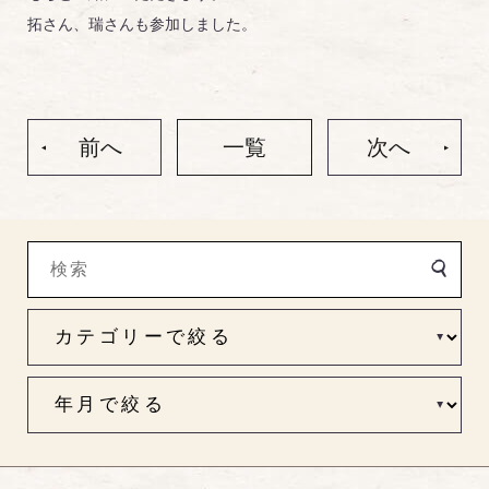
拓さん、瑞さんも参加しました。
前へ
一覧
次へ