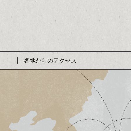
各地からのアクセス