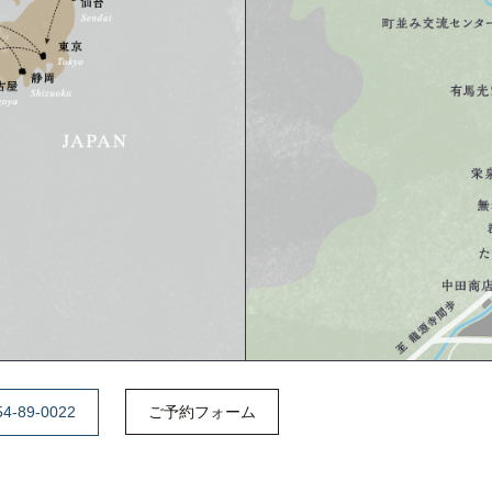
54-89-0022
ご予約フォーム