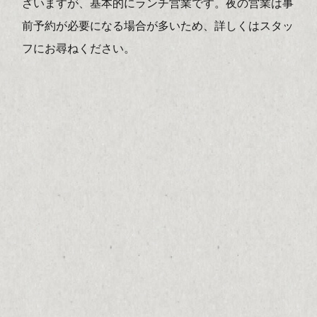
ざいますが、基本的にランチ営業です。夜の営業は事
前予約が必要になる場合が多いため、詳しくはスタッ
フにお尋ねください。