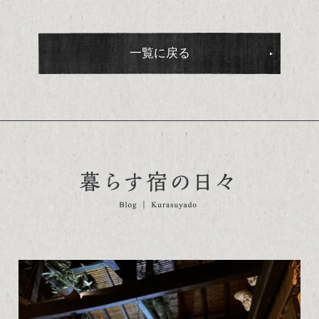
一覧に戻る