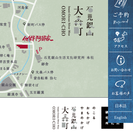
日本語
English