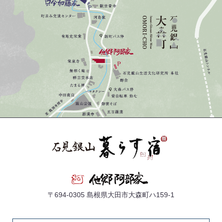
〒694-0305 島根県大田市大森町ハ159-1