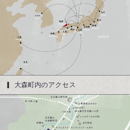
大森町内のアクセス