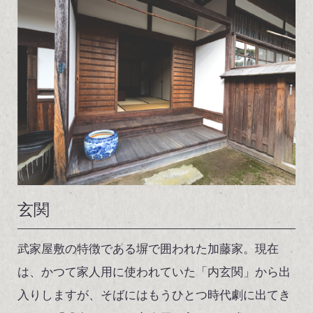
玄関
武家屋敷の特徴である塀で囲われた加藤家。現在
は、かつて家人用に使われていた「内玄関」から出
入りしますが、そばにはもうひとつ時代劇に出てき