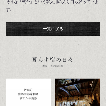
そうな「式台」という客人用の入り口も残っていま
す。
一覧に戻る