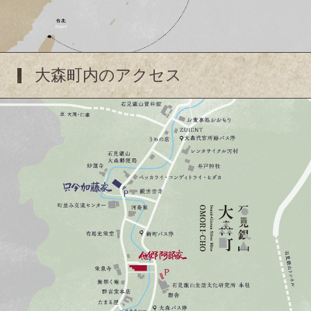
大森町内のアクセス