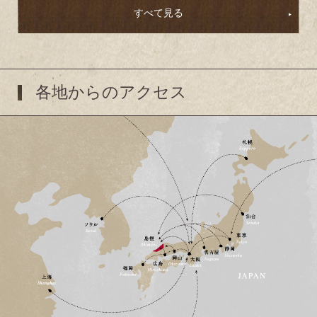
すべて見る
各地からのアクセス