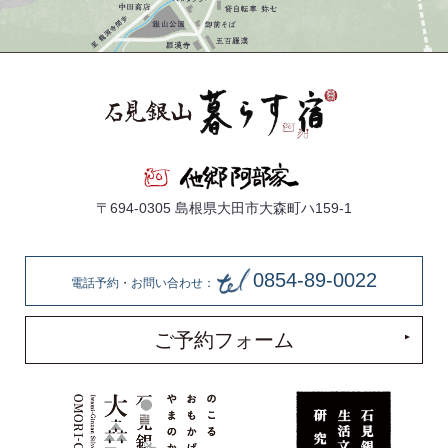
〒694-0305 島根県大田市大森町ハ159-1
0854-89-0022
電話予約・お問い合わせ：
ご予約フォーム